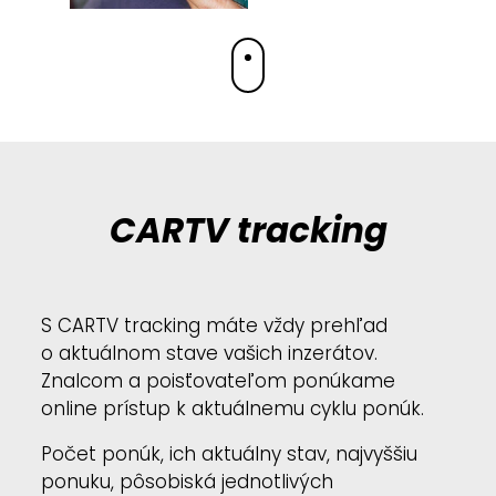
CARTV tracking
S CARTV tracking máte vždy prehľad
o aktuálnom stave vašich inzerátov.
Znalcom a poisťovateľom ponúkame
online prístup k aktuálnemu cyklu ponúk.
Počet ponúk, ich aktuálny stav, najvyššiu
ponuku, pôsobiská jednotlivých