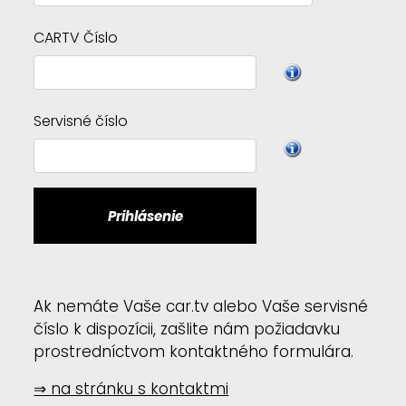
CARTV Číslo
Servisné číslo
Prihlásenie
Ak nemáte Vaše car.tv alebo Vaše servisné
číslo k dispozícii, zašlite nám požiadavku
prostredníctvom kontaktného formulára.
⇒ na stránku s kontaktmi