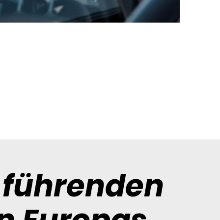
 führenden