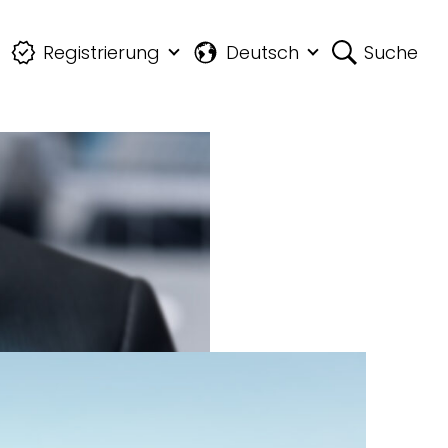
Registrierung
Deutsch
Suche