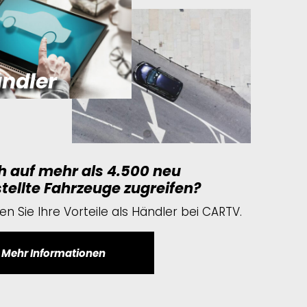
ndler
h auf mehr als 4.500 neu
tellte Fahrzeuge zugreifen?
n Sie Ihre Vorteile als Händler bei CARTV.
Mehr Informationen