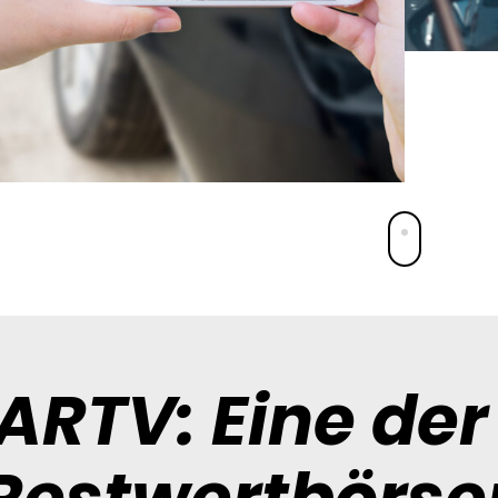
ARTV: Eine der