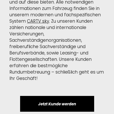
und auf diese bieten. Alle notwendigen
Informationen zum Fahrzeug finden Sie in
unserem modernen und fachspezifischen
System
CARTV sky
. Zu unseren Kunden
zählen nationale und internationale
Versicherungen,
Sachverständigenorganisationen,
freiberufliche Sachverständige und
Berufsverbände, sowie Leasing- und
Flottengesellschaften. Unsere Kunden
erfahren die bestmögliche
Rundumbetreuung – schließlich geht es um
Ihr Geschäft!
Jetzt Kunde werden