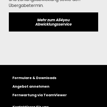
Übergabetermin.
Mehr zum All4you
Abwicklungsservice
Formulare & Downloads
Angebot annehmen
Fernwartung via TeamViewer