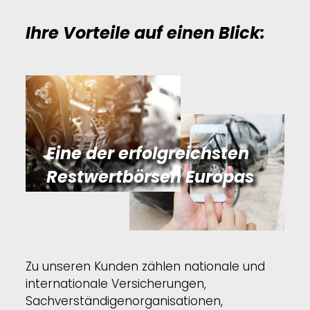
Ihre Vorteile auf einen Blick:
Eine der erfolgreichsten
Restwertbörsen Europas
Zu unseren Kunden zählen nationale und
internationale Versicherungen,
Sachverständigenorganisationen,