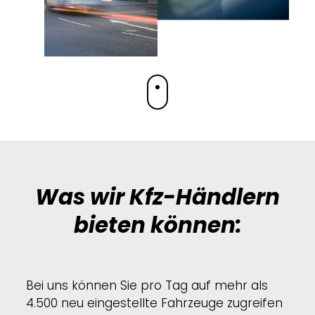
Was wir Kfz-Händlern
bieten können:
Bei uns können Sie pro Tag auf mehr als
4.500 neu eingestellte Fahrzeuge zugreifen