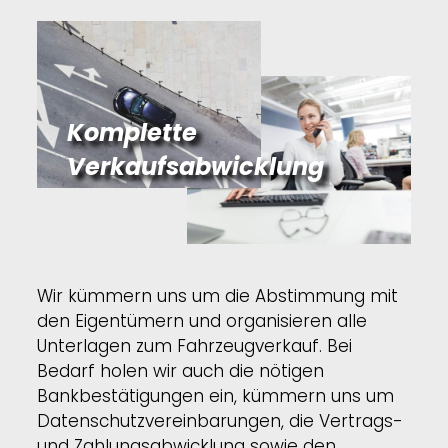
Komplette
Verkaufsabwicklung
Wir kümmern uns um die Abstimmung mit
den Eigentümern und organisieren alle
Unterlagen zum Fahrzeugverkauf. Bei
Bedarf holen wir auch die nötigen
Bankbestätigungen ein, kümmern uns um
Datenschutzvereinbarungen, die Vertrags-
und Zahlungsabwicklung sowie den