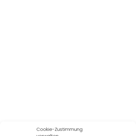
Cookie-Zustimmung
verwalten