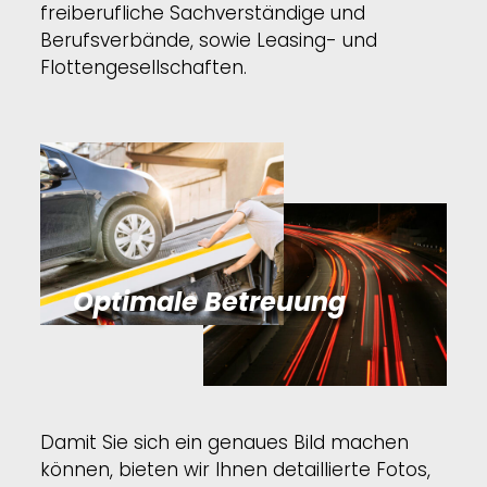
freiberufliche Sachverständige und
Berufsverbände, sowie Leasing- und
Flottengesellschaften.
Optimale Betreuung
Damit Sie sich ein genaues Bild machen
können, bieten wir Ihnen detaillierte Fotos,