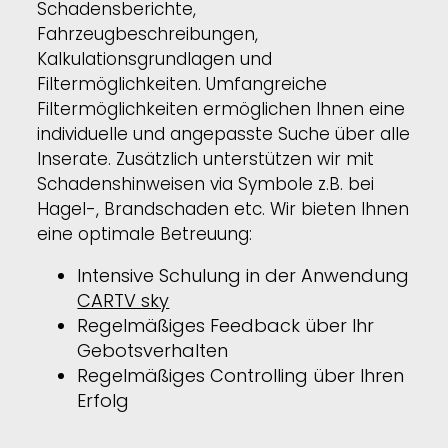
Schadensberichte,
Fahrzeugbeschreibungen,
Kalkulationsgrundlagen und
Filtermöglichkeiten. Umfangreiche
Filtermöglichkeiten ermöglichen Ihnen eine
individuelle und angepasste Suche über alle
Inserate. Zusätzlich unterstützen wir mit
Schadenshinweisen via Symbole z.B. bei
Hagel-, Brandschaden etc. Wir bieten Ihnen
eine optimale Betreuung:
Intensive Schulung in der Anwendung
CARTV sky
Regelmäßiges Feedback über Ihr
Gebotsverhalten
Regelmäßiges Controlling über Ihren
Erfolg