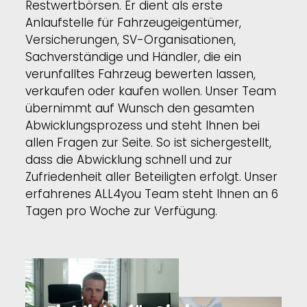
Restwertbörsen. Er dient als erste
Anlaufstelle für Fahrzeugeigentümer,
Versicherungen, SV-Organisationen,
Sachverständige und Händler, die ein
verunfalltes Fahrzeug bewerten lassen,
verkaufen oder kaufen wollen. Unser Team
übernimmt auf Wunsch den gesamten
Abwicklungsprozess und steht Ihnen bei
allen Fragen zur Seite. So ist sichergestellt,
dass die Abwicklung schnell und zur
Zufriedenheit aller Beteiligten erfolgt. Unser
erfahrenes ALL4you Team steht Ihnen an 6
Tagen pro Woche zur Verfügung.