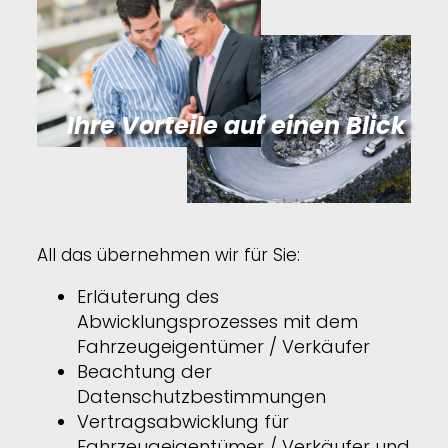
Ihre Vorteile auf einen Blick
All das übernehmen wir für Sie:
Erläuterung des
Abwicklungsprozesses mit dem
Fahrzeugeigentümer / Verkäufer
Beachtung der
Datenschutzbestimmungen
Vertragsabwicklung für
Fahrzeugeigentümer / Verkäufer und