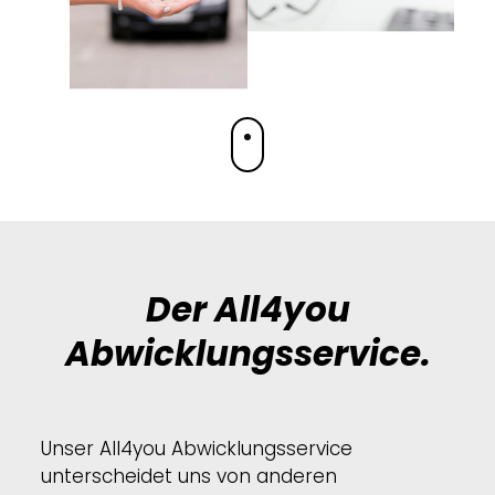
Der All4you
Abwicklungsservice.
Unser All4you Abwicklungsservice
unterscheidet uns von anderen