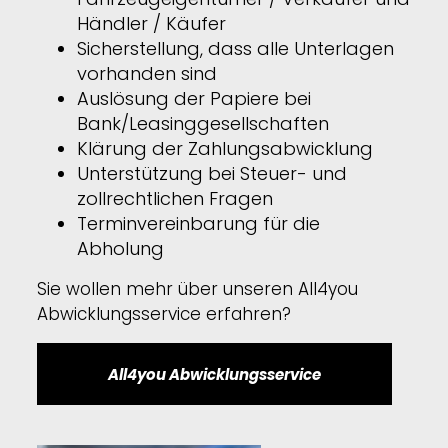
Händler / Käufer
Sicherstellung, dass alle Unterlagen
vorhanden sind
Auslösung der Papiere bei
Bank/Leasinggesellschaften
Klärung der Zahlungsabwicklung
Unterstützung bei Steuer- und
zollrechtlichen Fragen
Terminvereinbarung für die
Abholung
Sie wollen mehr über unseren All4you
Abwicklungsservice erfahren?
All4you Abwicklungsservice