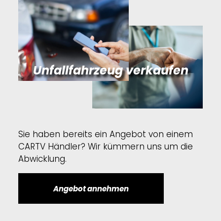
Unfallfahrzeug verkaufen
Sie haben bereits ein Angebot von einem
CARTV Händler? Wir kümmern uns um die
Abwicklung.
Angebot annehmen