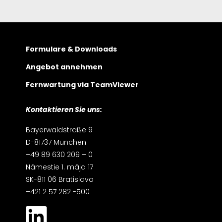
Formulare & Downloads
Angebot annehmen
Fernwartung via TeamViewer
Kontaktieren Sie uns:
Bayerwaldstraße 9
D-81737 München
+49 89 630 209 – 0
Námestie 1. mája 17
SK-811 06 Bratislava
+421 2 57 282 -500