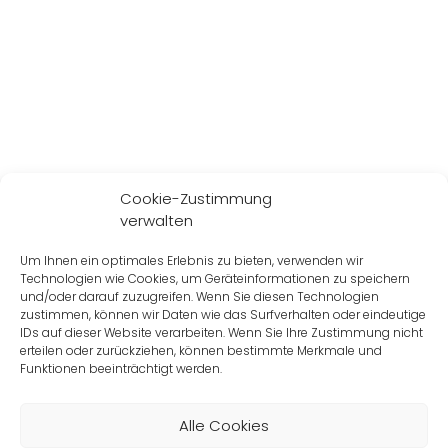
Cookie-Zustimmung
verwalten
Um Ihnen ein optimales Erlebnis zu bieten, verwenden wir
Technologien wie Cookies, um Geräteinformationen zu speichern
und/oder darauf zuzugreifen. Wenn Sie diesen Technologien
zustimmen, können wir Daten wie das Surfverhalten oder eindeutige
IDs auf dieser Website verarbeiten. Wenn Sie Ihre Zustimmung nicht
erteilen oder zurückziehen, können bestimmte Merkmale und
Funktionen beeinträchtigt werden.
Alle Cookies