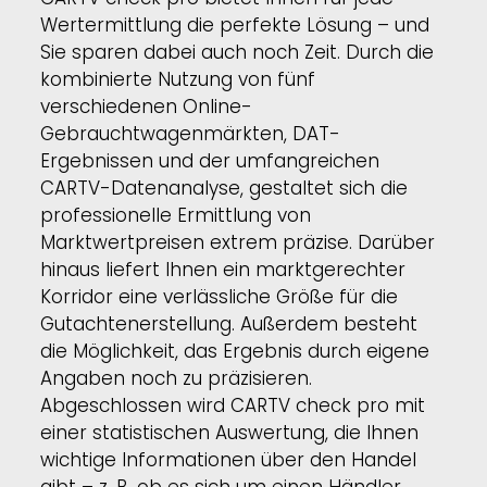
Wertermittlung die perfekte Lösung – und
Sie sparen dabei auch noch Zeit. Durch die
kombinierte Nutzung von fünf
verschiedenen Online-
Gebrauchtwagenmärkten, DAT-
Ergebnissen und der umfangreichen
CARTV-Datenanalyse, gestaltet sich die
professionelle Ermittlung von
Marktwertpreisen extrem präzise. Darüber
hinaus liefert Ihnen ein marktgerechter
Korridor eine verlässliche Größe für die
Gutachtenerstellung. Außerdem besteht
die Möglichkeit, das Ergebnis durch eigene
Angaben noch zu präzisieren.
Abgeschlossen wird CARTV check pro mit
einer statistischen Auswertung, die Ihnen
wichtige Informationen über den Handel
gibt – z. B. ob es sich um einen Händler