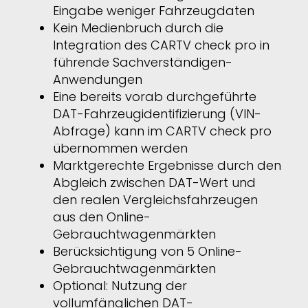
Eingabe weniger Fahrzeugdaten
Kein Medienbruch durch die
Integration des CARTV check pro in
führende Sachverständigen-
Anwendungen
Eine bereits vorab durchgeführte
DAT-Fahrzeugidentifizierung (VIN-
Abfrage) kann im CARTV check pro
übernommen werden
Marktgerechte Ergebnisse durch den
Abgleich zwischen DAT-Wert und
den realen Vergleichsfahrzeugen
aus den Online-
Gebrauchtwagenmärkten
Berücksichtigung von 5 Online-
Gebrauchtwagenmärkten
Optional: Nutzung der
vollumfänglichen DAT-