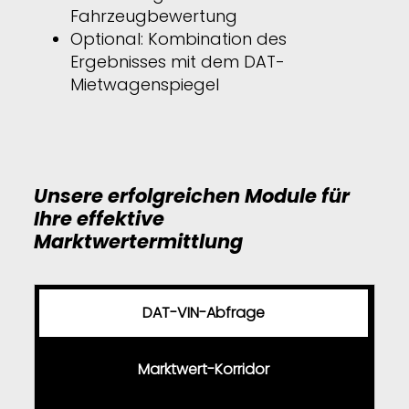
Fahrzeugbewertung
Optional: Kombination des
Ergebnisses mit dem DAT-
Mietwagenspiegel
Unsere erfolgreichen Module für
Ihre effektive
Marktwertermittlung
DAT-VIN-Abfrage
Marktwert-Korridor