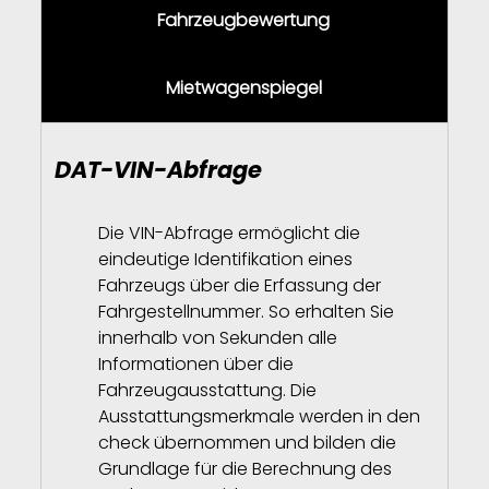
Fahrzeugbewertung
Mietwagenspiegel
DAT-VIN-Abfrage
Die VIN-Abfrage ermöglicht die
eindeutige Identifikation eines
Fahrzeugs über die Erfassung der
Fahrgestellnummer. So erhalten Sie
innerhalb von Sekunden alle
Informationen über die
Fahrzeugausstattung. Die
Ausstattungsmerkmale werden in den
check übernommen und bilden die
Grundlage für die Berechnung des