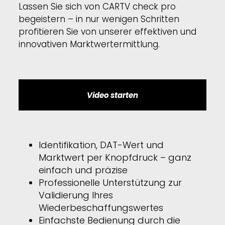
Lassen Sie sich von CARTV check pro
begeistern – in nur wenigen Schritten
profitieren Sie von unserer effektiven und
innovativen Marktwertermittlung.
Video starten
Identifikation, DAT-Wert und
Marktwert per Knopfdruck – ganz
einfach und präzise
Professionelle Unterstützung zur
Validierung Ihres
Wiederbeschaffungswertes
Einfachste Bedienung durch die