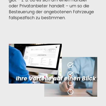
oder Privatanbieter handelt – um so die
Besteuerung der angebotenen Fahrzeuge
fallspezifisch zu bestimmen.
Ihre Vorteile auf einen Blick