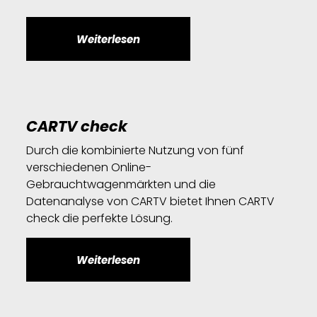
Weiterlesen
CARTV check
Durch die kombinierte Nutzung von fünf
verschiedenen Online-
Gebrauchtwagenmärkten und die
Datenanalyse von CARTV bietet Ihnen CARTV
check die perfekte Lösung.
Weiterlesen