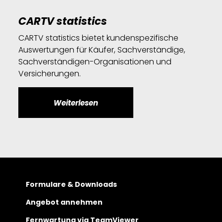
CARTV statistics
CARTV statistics bietet kundenspezifische
Auswertungen für Käufer, Sachverständige,
Sachverständigen-Organisationen und
Versicherungen.
Weiterlesen
Formulare & Downloads
Angebot annehmen
Fernwartung via TeamViewer