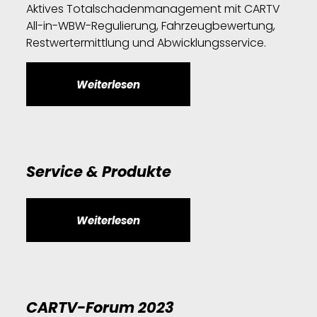
Aktives Totalschadenmanagement mit CARTV
All-in-WBW-Regulierung, Fahrzeugbewertung,
Restwertermittlung und Abwicklungsservice.
Weiterlesen
Service & Produkte
Weiterlesen
CARTV-Forum 2023