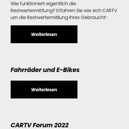
Wie funktioniert eigentlich die
Restwertermittlung? Erfahren Sie wie sich CARTV
um die Restwertermitllung Ihres Gebraucht-
Weiterlesen
Fahrräder und E-Bikes
Weiterlesen
CARTV Forum 2022