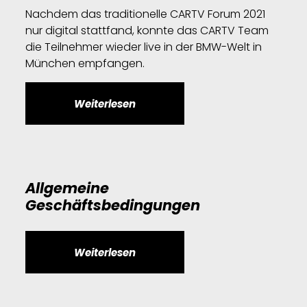
Nachdem das traditionelle CARTV Forum 2021
nur digital stattfand, konnte das CARTV Team
die Teilnehmer wieder live in der BMW-Welt in
München empfangen.
Weiterlesen
Allgemeine
Geschäftsbedingungen
Weiterlesen