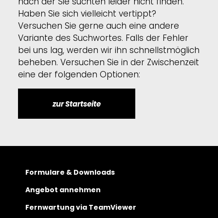
nach der Sie suchten leider nicht finden.
Haben Sie sich vielleicht vertippt?
Versuchen Sie gerne auch eine andere
Variante des Suchwortes. Falls der Fehler
bei uns lag, werden wir ihn schnellstmöglich
beheben. Versuchen Sie in der Zwischenzeit
eine der folgenden Optionen:
zur Startseite
Formulare & Downloads
Angebot annehmen
Fernwartung via TeamViewer