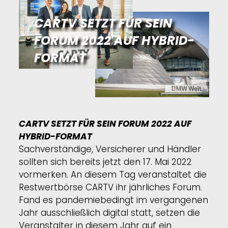
CARTV SETZT FÜR SEIN
FORUM 2022 AUF HYBRID-
FORMAT
CARTV SETZT FÜR SEIN FORUM 2022 AUF
HYBRID-FORMAT
Sachverständige, Versicherer und Händler
sollten sich bereits jetzt den 17. Mai 2022
vormerken. An diesem Tag veranstaltet die
Restwertbörse CARTV ihr jährliches Forum.
Fand es pandemiebedingt im vergangenen
Jahr ausschließlich digital statt, setzen die
Veranstalter in diesem Jahr auf ein