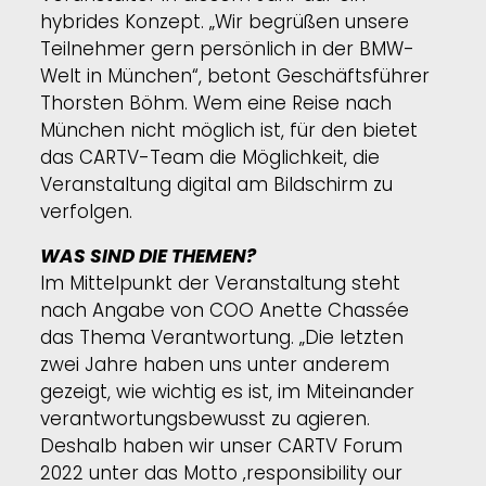
hybrides Konzept. „Wir begrüßen unsere
Teilnehmer gern persönlich in der BMW-
Welt in München“, betont Geschäftsführer
Thorsten Böhm. Wem eine Reise nach
München nicht möglich ist, für den bietet
das CARTV-Team die Möglichkeit, die
Veranstaltung digital am Bildschirm zu
verfolgen.
WAS SIND DIE THEMEN?
Im Mittelpunkt der Veranstaltung steht
nach Angabe von COO Anette Chassée
das Thema Verantwortung. „Die letzten
zwei Jahre haben uns unter anderem
gezeigt, wie wichtig es ist, im Miteinander
verantwortungsbewusst zu agieren.
Deshalb haben wir unser CARTV Forum
2022 unter das Motto ‚responsibility our