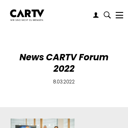
Me
News CARTV Forum
2022
8.03.2022