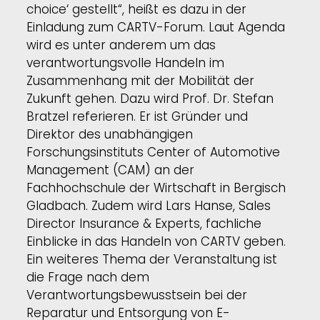
choice‘ gestellt“, heißt es dazu in der
Einladung zum CARTV-Forum. Laut Agenda
wird es unter anderem um das
verantwortungsvolle Handeln im
Zusammenhang mit der Mobilität der
Zukunft gehen. Dazu wird Prof. Dr. Stefan
Bratzel referieren. Er ist Gründer und
Direktor des unabhängigen
Forschungsinstituts Center of Automotive
Management (CAM) an der
Fachhochschule der Wirtschaft in Bergisch
Gladbach. Zudem wird Lars Hanse, Sales
Director Insurance & Experts, fachliche
Einblicke in das Handeln von CARTV geben.
Ein weiteres Thema der Veranstaltung ist
die Frage nach dem
Verantwortungsbewusstsein bei der
Reparatur und Entsorgung von E-