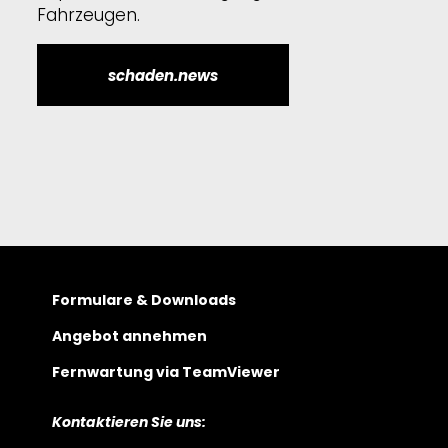
Fahrzeugen.
schaden.news
Formulare & Downloads
Angebot annehmen
Fernwartung via TeamViewer
Kontaktieren Sie uns: