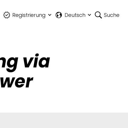
Registrierung
Deutsch
Suche
ng via
wer