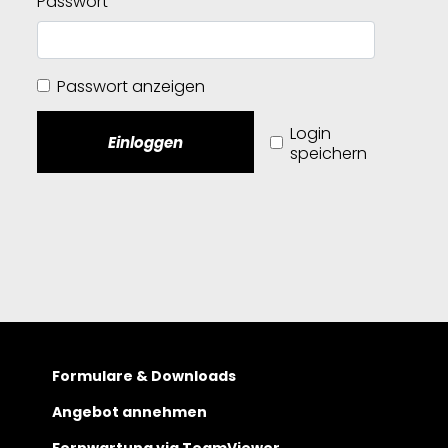
Passwort
Passwort anzeigen
Login
Einloggen
speichern
Formulare & Downloads
Angebot annehmen